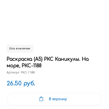
Есть в наличии
Раскраска (А5) РКС Каникулы. На
море, РКС-1188
Артикул: РКС-1188
26.50 руб.
В корзину