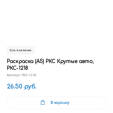
Есть в наличии
Раскраска (А5) РКС Крутые авто,
РКС-1218
Артикул: РКС-1218
26.50 руб.
В корзину