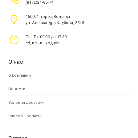
(8172)21-85-74
160021, город Вологда
ул. Александра Клубова, 25к5
Пн - Пт 09.00 до 17.30
сб, вс - выходной
О нас
О компании
Новости
Условия доставки
Способы оплаты