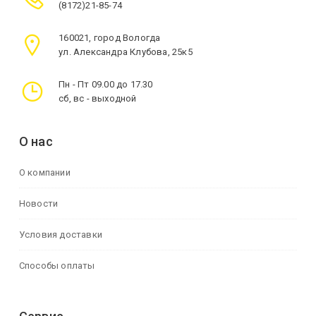
(8172)21-85-74
160021, город Вологда
ул. Александра Клубова, 25к5
Пн - Пт 09.00 до 17.30
сб, вс - выходной
О нас
О компании
Новости
Условия доставки
Способы оплаты