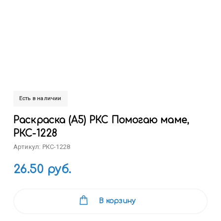
Есть в наличии
Раскраска (А5) РКС Помогаю маме,
РКС-1228
Артикул: РКС-1228
26.50 руб.
В корзину