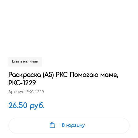
Есть в наличии
Раскраска (А5) РКС Помогаю маме,
РКС-1229
Артикул: РКС-1229
26.50 руб.
В корзину