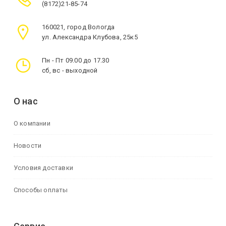
(8172)21-85-74
160021, город Вологда
ул. Александра Клубова, 25к5
Пн - Пт 09.00 до 17.30
сб, вс - выходной
О нас
О компании
Новости
Условия доставки
Способы оплаты