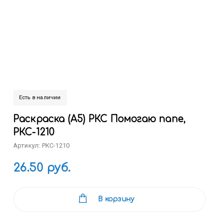
Есть в наличии
Раскраска (А5) РКС Помогаю папе,
РКС-1210
Артикул: РКС-1210
26.50 руб.
В корзину