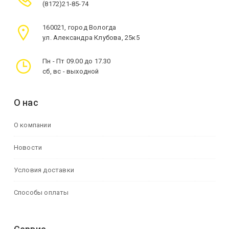
(8172)21-85-74
160021, город Вологда
ул. Александра Клубова, 25к5
Пн - Пт 09.00 до 17.30
сб, вс - выходной
О нас
О компании
Новости
Условия доставки
Способы оплаты