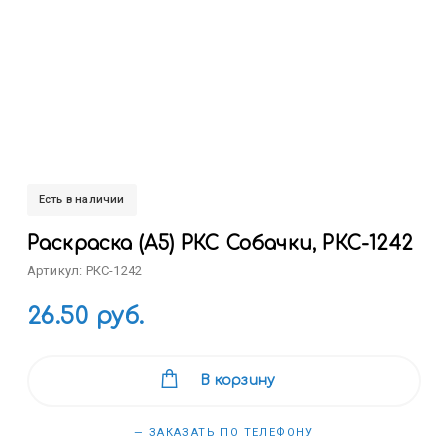
Есть в наличии
Раскраска (А5) РКС Собачки, РКС-1242
Артикул: РКС-1242
26.50 руб.
В корзину
— ЗАКАЗАТЬ ПО ТЕЛЕФОНУ