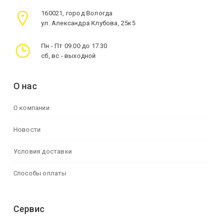
160021, город Вологда
ул. Александра Клубова, 25к5
Пн - Пт 09.00 до 17.30
сб, вс - выходной
О нас
О компании
Новости
Условия доставки
Способы оплаты
Сервис