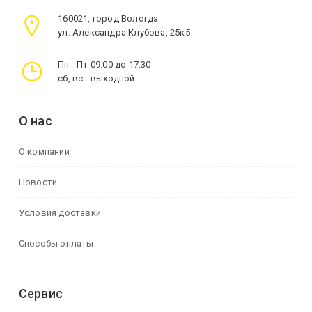
160021, город Вологда
ул. Александра Клубова, 25к5
Пн - Пт 09.00 до 17.30
сб, вс - выходной
О нас
О компании
Новости
Условия доставки
Способы оплаты
Сервис