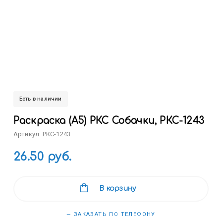
Есть в наличии
Раскраска (А5) РКС Собачки, РКС-1243
Артикул: РКС-1243
26.50 руб.
В корзину
— ЗАКАЗАТЬ ПО ТЕЛЕФОНУ