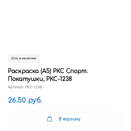
Есть в наличии
Раскраска (А5) РКС Спорт.
Покатушки, РКС-1238
Артикул: РКС-1238
26.50 руб.
В корзину