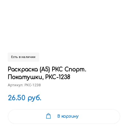
Есть в наличии
Раскраска (А5) РКС Спорт.
Покатушки, РКС-1238
Артикул: РКС-1238
26.50 руб.
В корзину