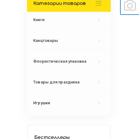
Категории товаров
Книги
Канцтовары
Флористическая упаковка
Товары для праздника
Игрушки
Бестселлеры