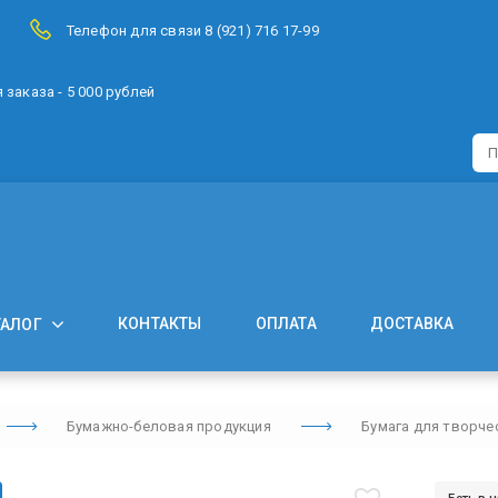
Телефон для связи 8 (921) 716 17-99
заказа - 5 000 рублей
КОНТАКТЫ
ОПЛАТА
ДОСТАВКА
ТАЛОГ
Бумажно-беловая продукция
Бумага для творче