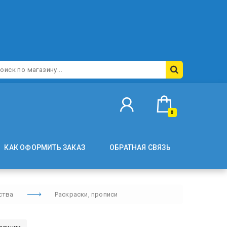
0
КАК ОФОРМИТЬ ЗАКАЗ
ОБРАТНАЯ СВЯЗЬ
ства
Раскраски, прописи