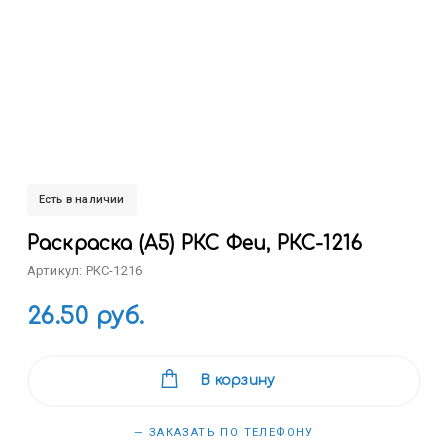
Есть в наличии
Раскраска (А5) РКС Феи, РКС-1216
Артикул: РКС-1216
26.50 руб.
В корзину
— ЗАКАЗАТЬ ПО ТЕЛЕФОНУ