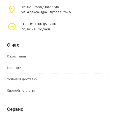
160021, город Вологда
ул. Александра Клубова, 25к5
Пн - Пт 09.00 до 17.30
сб, вс - выходной
О нас
О компании
Новости
Условия доставки
Способы оплаты
Сервис