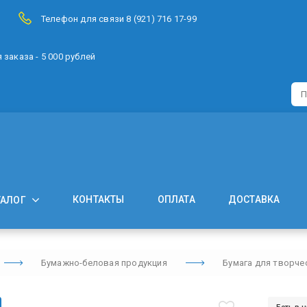
Телефон для связи 8 (921) 716 17-99
заказа - 5 000 рублей
КОНТАКТЫ
ОПЛАТА
ДОСТАВКА
ТАЛОГ
Бумажно-беловая продукция
Бумага для творче