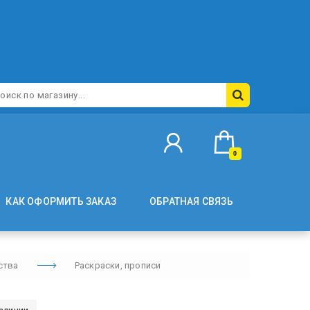
0
КАК ОФОРМИТЬ ЗАКАЗ
ОБРАТНАЯ СВЯЗЬ
ства
Раскраски, прописи