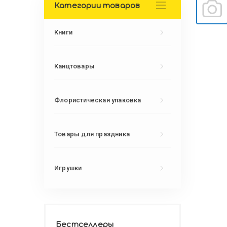
Категории товаров
Книги
Канцтовары
Флористическая упаковка
Товары для праздника
Игрушки
Бестселлеры