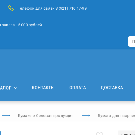
Телефон для связи 8 (921) 716 17-99
заказа - 5 000 рублей
КОНТАКТЫ
ОПЛАТА
ДОСТАВКА
ТАЛОГ
Бумажно-беловая продукция
Бумага для творче