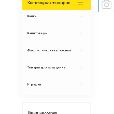
Категории товаров
Книги
Канцтовары
Флористическая упаковка
Товары для праздника
Игрушки
Бестселлеры