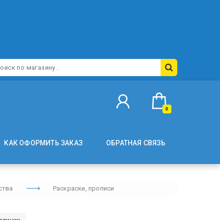
0
КАК ОФОРМИТЬ ЗАКАЗ
ОБРАТНАЯ СВЯЗЬ
ства
Раскраски, прописи