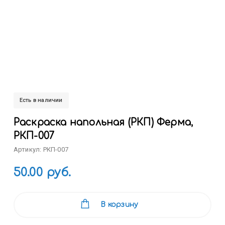
Есть в наличии
Раскраска напольная (РКП) Ферма,
РКП-007
Артикул: РКП-007
50.00 руб.
В корзину