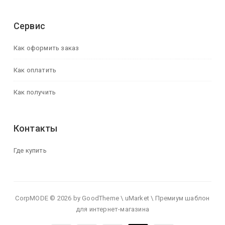
Сервис
Как оформить заказ
Как оплатить
Как получить
Контакты
Где купить
CorpMODE © 2026 by GoodTheme \ uMarket \ Премиум шаблон
для интернет-магазина