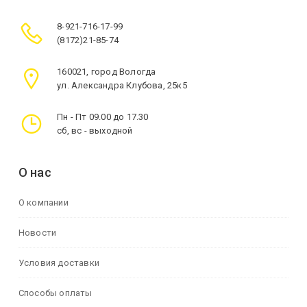
8-921-716-17-99
(8172)21-85-74
160021, город Вологда
ул. Александра Клубова, 25к5
Пн - Пт 09.00 до 17.30
сб, вс - выходной
О нас
О компании
Новости
Условия доставки
Способы оплаты