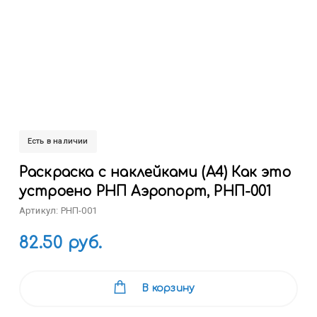
Есть в наличии
Раскраска с наклейками (А4) Как это
устроено РНП Аэропорт, РНП-001
Артикул: РНП-001
82.50 руб.
В корзину