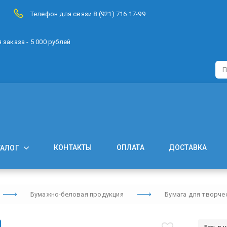
Телефон для связи 8 (921) 716 17-99
заказа - 5 000 рублей
КОНТАКТЫ
ОПЛАТА
ДОСТАВКА
ТАЛОГ
Бумажно-беловая продукция
Бумага для творче