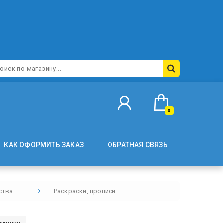
0
КАК ОФОРМИТЬ ЗАКАЗ
ОБРАТНАЯ СВЯЗЬ
ства
Раскраски, прописи