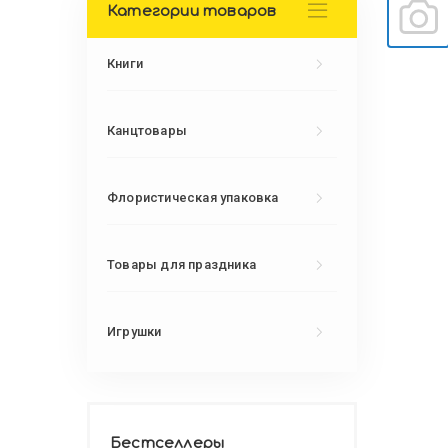
Категории товаров
Книги
Канцтовары
Флористическая упаковка
Товары для праздника
Игрушки
Бестселлеры