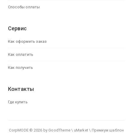
Способы оплаты
Сервис
Как оформить заказ
Как оплатить
Как получить
Контакты
Где купить
CorpMODE © 2026 by GoodTheme \ uMarket \ Премиум шаблон