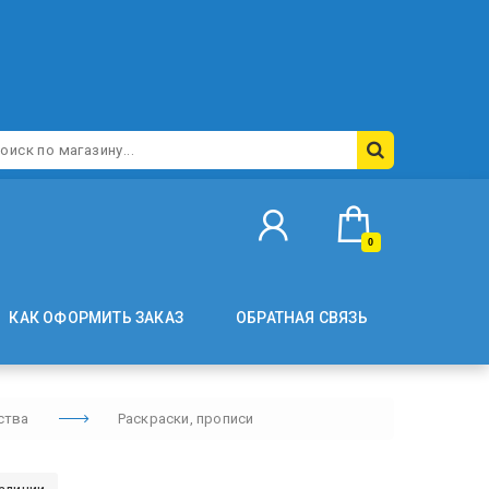
0
КАК ОФОРМИТЬ ЗАКАЗ
ОБРАТНАЯ СВЯЗЬ
ства
Раскраски, прописи