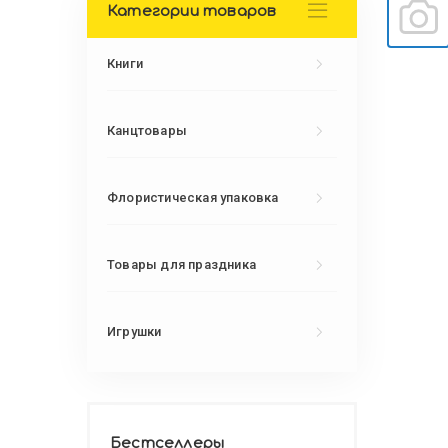
Категории товаров
Книги
Канцтовары
Флористическая упаковка
Товары для праздника
Игрушки
Бестселлеры