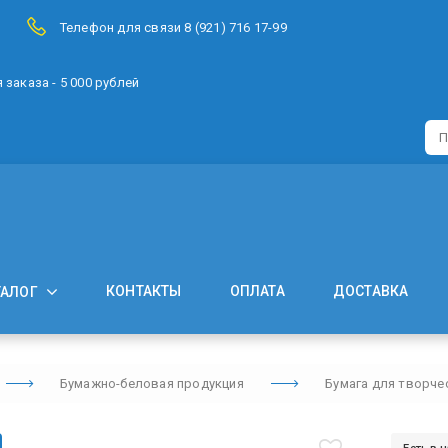
Телефон для связи 8 (921) 716 17-99
заказа - 5 000 рублей
КОНТАКТЫ
ОПЛАТА
ДОСТАВКА
ТАЛОГ
Бумажно-беловая продукция
Бумага для творче