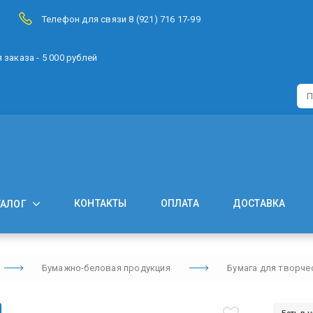
Телефон для связи 8 (921) 716 17-99
заказа - 5 000 рублей
КОНТАКТЫ
ОПЛАТА
ДОСТАВКА
ТАЛОГ
Бумажно-беловая продукция
Бумага для творче