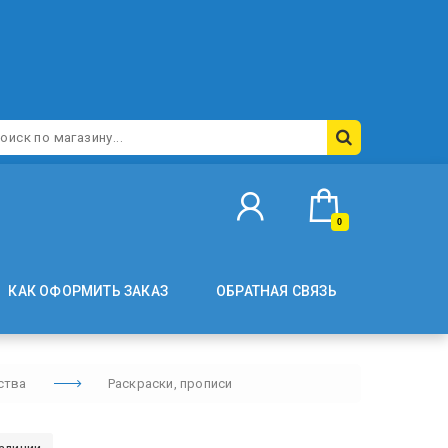
0
КАК ОФОРМИТЬ ЗАКАЗ
ОБРАТНАЯ СВЯЗЬ
ства
Раскраски, прописи