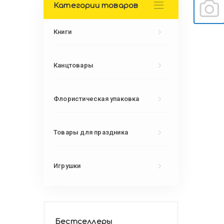
Категории товаров
Книги
Канцтовары
Флористическая упаковка
Товары для праздника
Игрушки
Бестселлеры