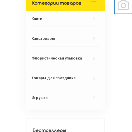
Категории товаров
Книги
Канцтовары
Флористическая упаковка
Товары для праздника
Игрушки
Бестселлеры