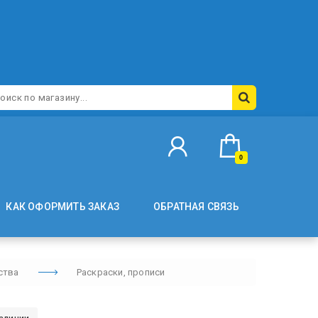
0
КАК ОФОРМИТЬ ЗАКАЗ
ОБРАТНАЯ СВЯЗЬ
ства
Раскраски, прописи