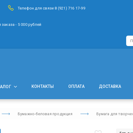
Телефон для связи 8 (921) 716 17-99
заказа - 5 000 рублей
КОНТАКТЫ
ОПЛАТА
ДОСТАВКА
ТАЛОГ
Бумажно-беловая продукция
Бумага для творче