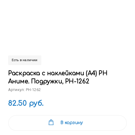
Есть в наличии
Раскраска с наклейками (А4) РН
Аниме. Подружки, РН-1262
Артикул: РН-1262
82.50 руб.
В корзину