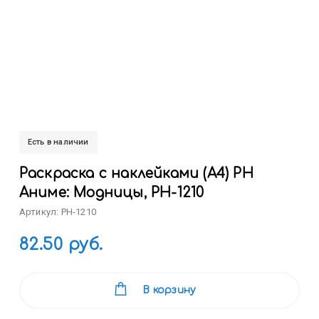
Есть в наличии
Раскраска с наклейками (А4) РН
Аниме: Модницы, РН-1210
Артикул: РН-1210
82.50 руб.
В корзину