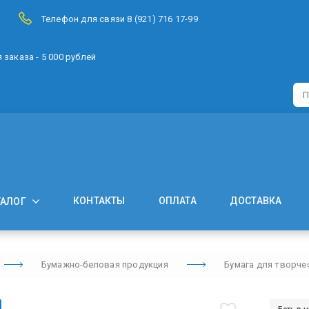
Телефон для связи 8 (921) 716 17-99
заказа - 5 000 рублей
КОНТАКТЫ
ОПЛАТА
ДОСТАВКА
ТАЛОГ
Бумажно-беловая продукция
Бумага для творче