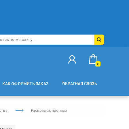
0
КАК ОФОРМИТЬ ЗАКАЗ
ОБРАТНАЯ СВЯЗЬ
ства
Раскраски, прописи