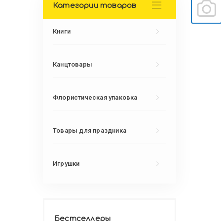
Категории товаров
Книги
Канцтовары
Флористическая упаковка
Товары для праздника
Игрушки
Бестселлеры