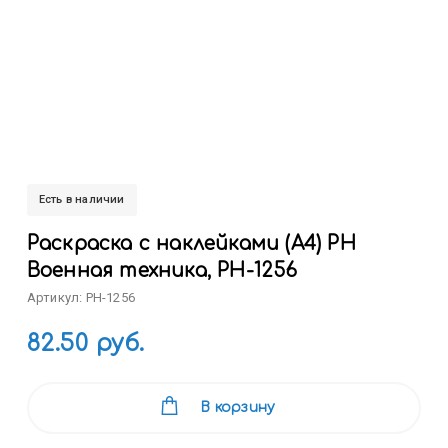
Есть в наличии
Раскраска с наклейками (А4) РН
Военная техника, РН-1256
Артикул: РН-1256
82.50 руб.
В корзину