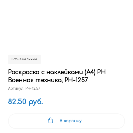
Есть в наличии
Раскраска с наклейками (А4) РН
Военная техника, РН-1257
Артикул: РН-1257
82.50 руб.
В корзину