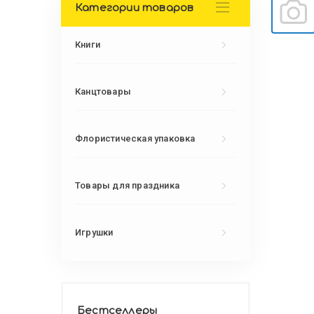
Категории товаров
Книги
Канцтовары
Флористическая упаковка
Товары для праздника
Игрушки
Бестселлеры