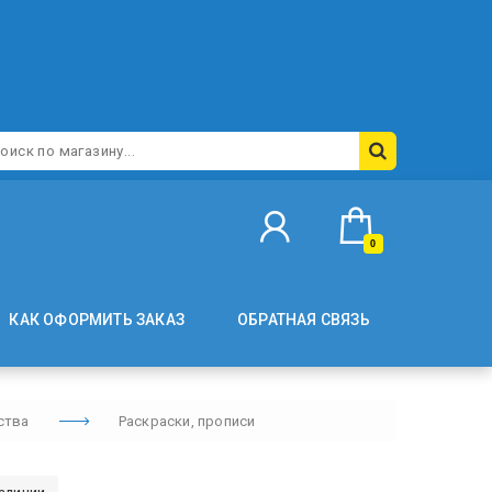
0
КАК ОФОРМИТЬ ЗАКАЗ
ОБРАТНАЯ СВЯЗЬ
ства
Раскраски, прописи