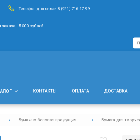
Телефон для связи 8 (921) 716 17-99
заказа - 5 000 рублей
КОНТАКТЫ
ОПЛАТА
ДОСТАВКА
ТАЛОГ
Бумажно-беловая продукция
Бумага для творче