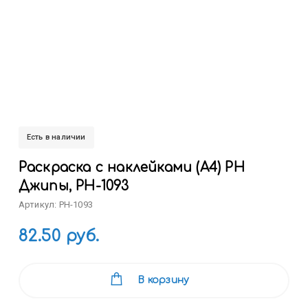
Есть в наличии
Раскраска с наклейками (А4) РН
Джипы, РН-1093
Артикул: РН-1093
82.50 руб.
В корзину