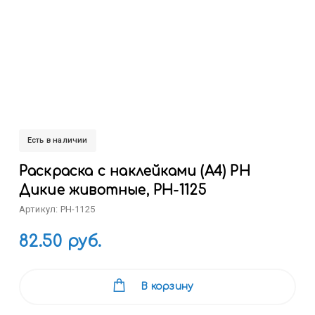
Есть в наличии
Раскраска с наклейками (А4) РН
Дикие животные, РН-1125
Артикул: РН-1125
82.50 руб.
В корзину