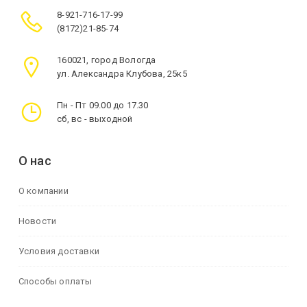
8-921-716-17-99
(8172)21-85-74
160021, город Вологда
ул. Александра Клубова, 25к5
Пн - Пт 09.00 до 17.30
сб, вс - выходной
О нас
О компании
Новости
Условия доставки
Способы оплаты