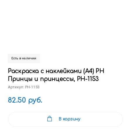
Есть в наличии
Раскраска с наклейками (А4) РН
Принцы и принцессы, РН-1153
Артикул: РН-1153
82.50 руб.
В корзину