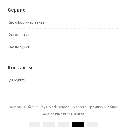
Сервис
Как оформить заказ
Как оплатить
Как получить
Контакты
Где купить
CorpMODE © 2026 by GoodTheme \ uMarket \ Премиум шаблон
для интернет-магазина