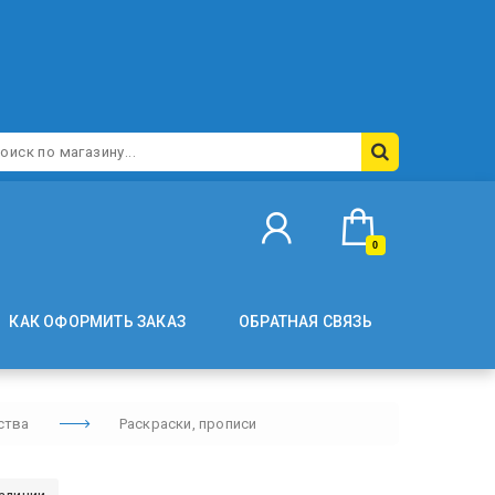
0
КАК ОФОРМИТЬ ЗАКАЗ
ОБРАТНАЯ СВЯЗЬ
ства
Раскраски, прописи