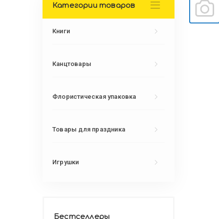
Категории товаров
Книги
Канцтовары
Флористическая упаковка
Товары для праздника
Игрушки
Бестселлеры