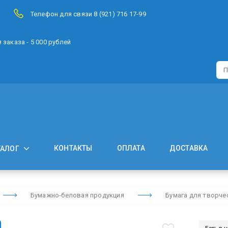
Телефон для связи 8 (921) 716 17-99
заказа - 5 000 рублей
КОНТАКТЫ
ОПЛАТА
ДОСТАВКА
ТАЛОГ
Бумажно-беловая продукция
Бумага для творче