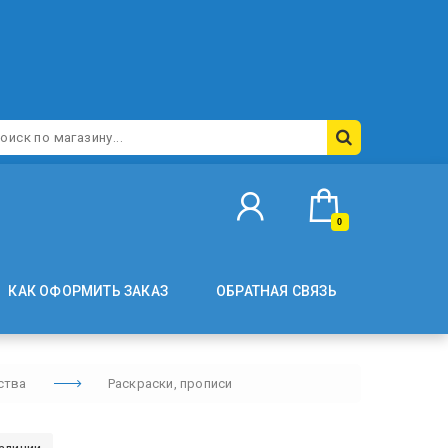
0
КАК ОФОРМИТЬ ЗАКАЗ
ОБРАТНАЯ СВЯЗЬ
ства
Раскраски, прописи