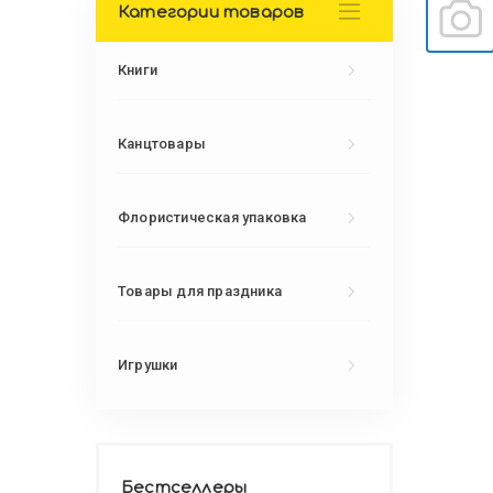
Категории товаров
Книги
Канцтовары
Флористическая упаковка
Товары для праздника
Игрушки
Бестселлеры