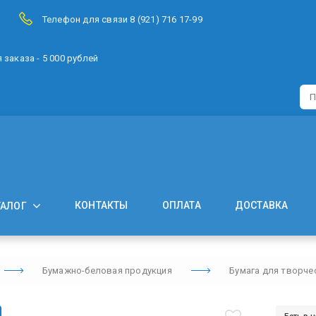
Телефон для связи 8 (921) 716 17-99
заказа - 5 000 рублей
КОНТАКТЫ
ОПЛАТА
ДОСТАВКА
ТАЛОГ
Бумажно-беловая продукция
Бумага для творче