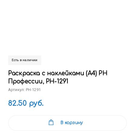
Есть в наличии
Раскраска с наклейками (А4) РН
Профессии, РН-1291
Артикул: РН-1291
82.50 руб.
В корзину