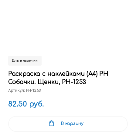
Есть в наличии
Раскраска с наклейками (А4) РН
Собачки. Щенки, РН-1253
Артикул: РН-1253
82.50 руб.
В корзину