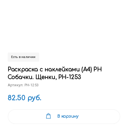
Есть в наличии
Раскраска с наклейками (А4) РН
Собачки. Щенки, РН-1253
Артикул: РН-1253
82.50 руб.
В корзину