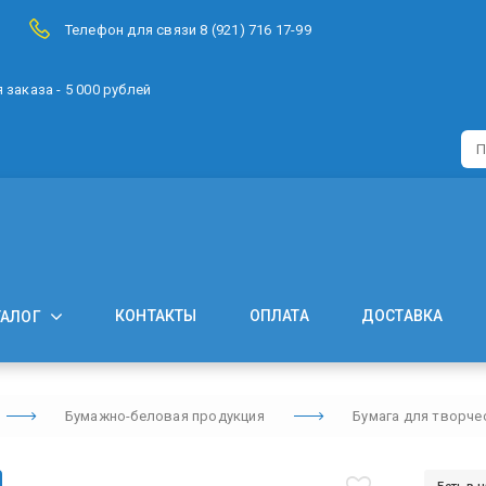
Телефон для связи 8 (921) 716 17-99
заказа - 5 000 рублей
КОНТАКТЫ
ОПЛАТА
ДОСТАВКА
ТАЛОГ
Бумажно-беловая продукция
Бумага для творче