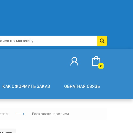
0
КАК ОФОРМИТЬ ЗАКАЗ
ОБРАТНАЯ СВЯЗЬ
ства
Раскраски, прописи