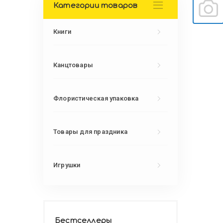
Категории товаров
Книги
Канцтовары
Флористическая упаковка
Товары для праздника
Игрушки
Бестселлеры