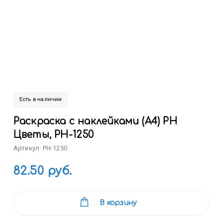
Есть в наличии
Раскраска с наклейками (А4) РН
Цветы, РН-1250
Артикул: РН-1250
82.50 руб.
В корзину