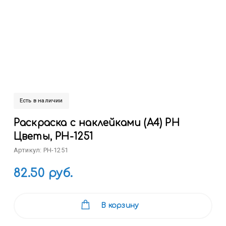
Есть в наличии
Раскраска с наклейками (А4) РН
Цветы, РН-1251
Артикул: РН-1251
82.50 руб.
В корзину