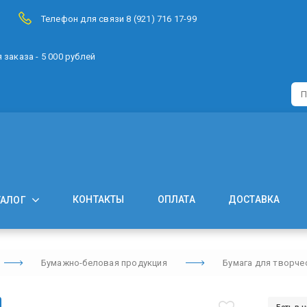
Телефон для связи 8 (921) 716 17-99
заказа - 5 000 рублей
КОНТАКТЫ
ОПЛАТА
ДОСТАВКА
ТАЛОГ
Бумажно-беловая продукция
Бумага для творче