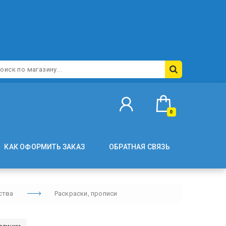
0
КАК ОФОРМИТЬ ЗАКАЗ
ОБРАТНАЯ СВЯЗЬ
ства
Раскраски, прописи