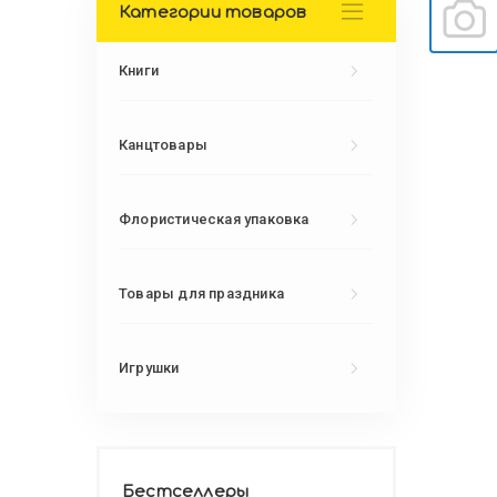
Категории товаров
Книги
Канцтовары
Флористическая упаковка
Товары для праздника
Игрушки
Бестселлеры