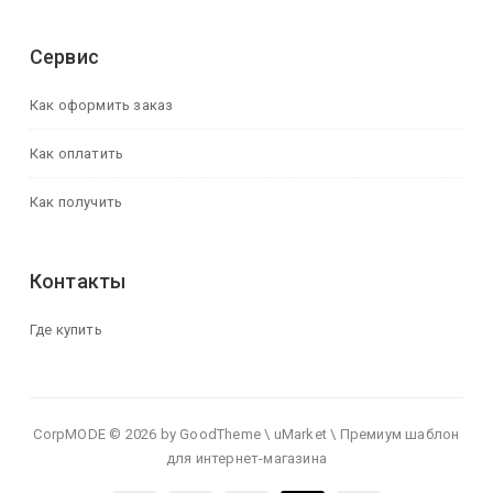
Сервис
Как оформить заказ
Как оплатить
Как получить
Контакты
Где купить
CorpMODE © 2026 by GoodTheme \ uMarket \ Премиум шаблон
для интернет-магазина