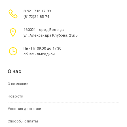
8-921-716-17-99
(8172)21-85-74
160021, город Вологда
ул. Александра Клубова, 25к5
Пн - Пт 09.00 до 17.30
сб, вс - выходной
О нас
О компании
Новости
Условия доставки
Способы оплаты