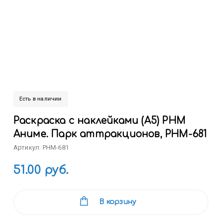
Есть в наличии
Раскраска с наклейками (А5) РНМ
Аниме. Парк аттракционов, РНМ-681
Артикул: РНМ-681
51.00 руб.
В корзину