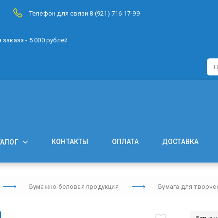
Телефон для связи 8 (921) 716 17-99
заказа - 5 000 рублей
КОНТАКТЫ
ОПЛАТА
ДОСТАВКА
ТАЛОГ
Бумажно-беловая продукция
Бумага для творче