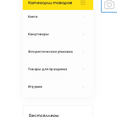
Категории товаров
Книги
Канцтовары
Флористическая упаковка
Товары для праздника
Игрушки
Бестселлеры