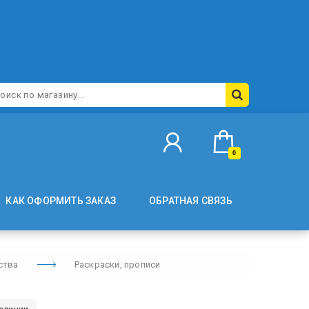
0
КАК ОФОРМИТЬ ЗАКАЗ
ОБРАТНАЯ СВЯЗЬ
ства
Раскраски, прописи