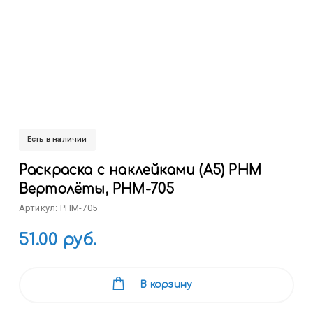
Есть в наличии
Раскраска с наклейками (А5) РНМ
Вертолёты, РНМ-705
Артикул: РНМ-705
51.00 руб.
В корзину