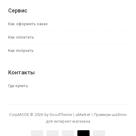
Сервис
Как оформить заказ
Как оплатить
Как получить
Контакты
Где купить
CorpMODE © 2026 by GoodTheme \ uMarket \ Премиум шаблон
для интернет-магазина