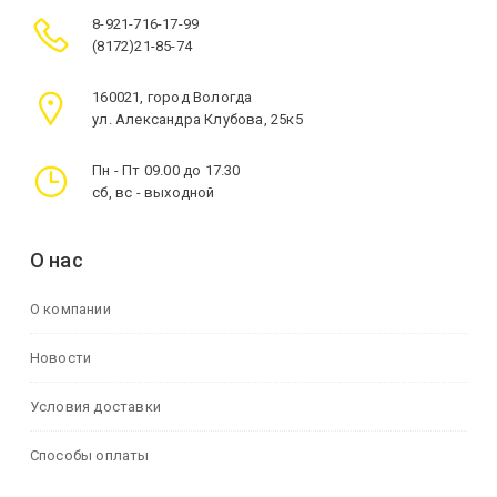
8-921-716-17-99
(8172)21-85-74
160021, город Вологда
ул. Александра Клубова, 25к5
Пн - Пт 09.00 до 17.30
сб, вс - выходной
О нас
О компании
Новости
Условия доставки
Способы оплаты