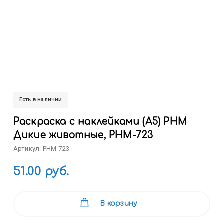
Есть в наличии
Раскраска с наклейками (А5) РНМ
Дикие животные, РНМ-723
Артикул: РНМ-723
51.00 руб.
В корзину