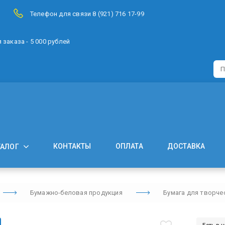
Телефон для связи 8 (921) 716 17-99
заказа - 5 000 рублей
КОНТАКТЫ
ОПЛАТА
ДОСТАВКА
ТАЛОГ
Бумажно-беловая продукция
Бумага для творче