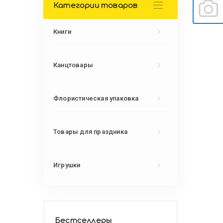
Категории товаров
Книги
Канцтовары
Флористическая упаковка
Товары для праздника
Игрушки
Бестселлеры