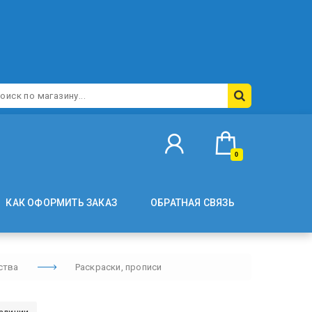
0
КАК ОФОРМИТЬ ЗАКАЗ
ОБРАТНАЯ СВЯЗЬ
ства
Раскраски, прописи