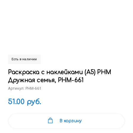
Есть в наличии
Раскраска с наклейками (А5) РНМ
Дружная семья, РНМ-661
Артикул: РНМ-661
51.00 руб.
В корзину