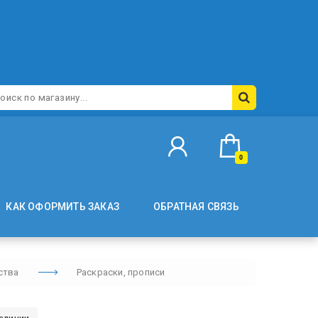
0
КАК ОФОРМИТЬ ЗАКАЗ
ОБРАТНАЯ СВЯЗЬ
ства
Раскраски, прописи