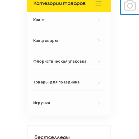
Категории товаров
Книги
Канцтовары
Флористическая упаковка
Товары для праздника
Игрушки
Бестселлеры