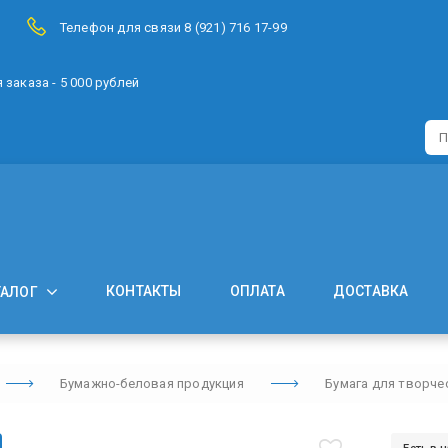
Телефон для связи 8 (921) 716 17-99
заказа - 5 000 рублей
КОНТАКТЫ
ОПЛАТА
ДОСТАВКА
ТАЛОГ
Бумажно-беловая продукция
Бумага для творче