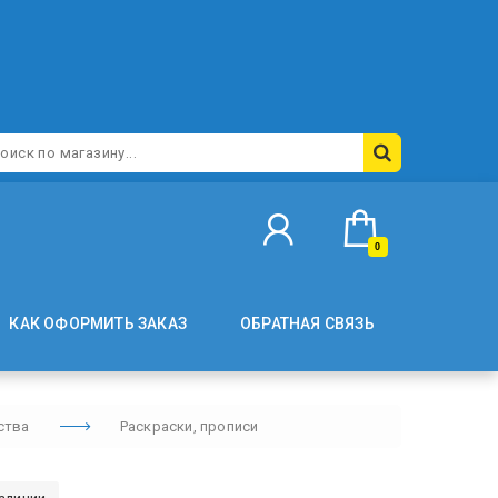
0
КАК ОФОРМИТЬ ЗАКАЗ
ОБРАТНАЯ СВЯЗЬ
ства
Раскраски, прописи