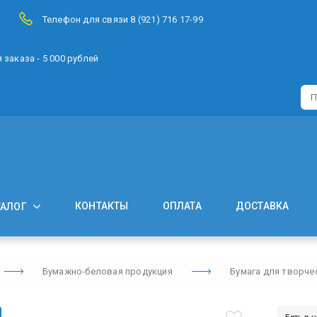
Телефон для связи 8 (921) 716 17-99
заказа - 5 000 рублей
КОНТАКТЫ
ОПЛАТА
ДОСТАВКА
ТАЛОГ
Бумажно-беловая продукция
Бумага для творче