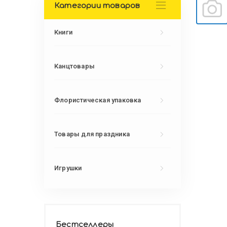
Категории товаров
Книги
Канцтовары
Флористическая упаковка
Товары для праздника
Игрушки
Бестселлеры