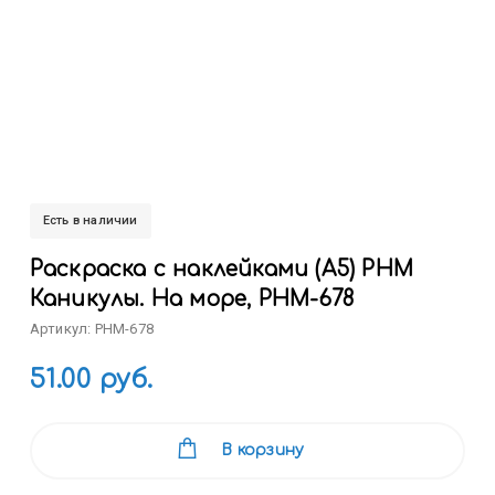
Есть в наличии
Раскраска с наклейками (А5) РНМ
Каникулы. На море, РНМ-678
Артикул: РНМ-678
51.00 руб.
В корзину