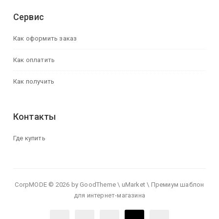
Сервис
Как оформить заказ
Как оплатить
Как получить
Контакты
Где купить
CorpMODE © 2026 by GoodTheme \ uMarket \ Премиум шаблон
для интернет-магазина