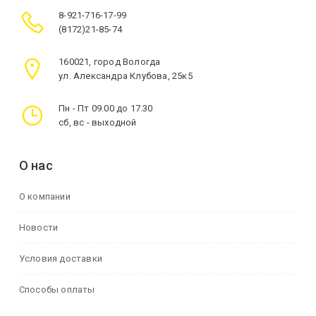
8-921-716-17-99
(8172)21-85-74
160021, город Вологда
ул. Александра Клубова, 25к5
Пн - Пт 09.00 до 17.30
сб, вс - выходной
О нас
О компании
Новости
Условия доставки
Способы оплаты