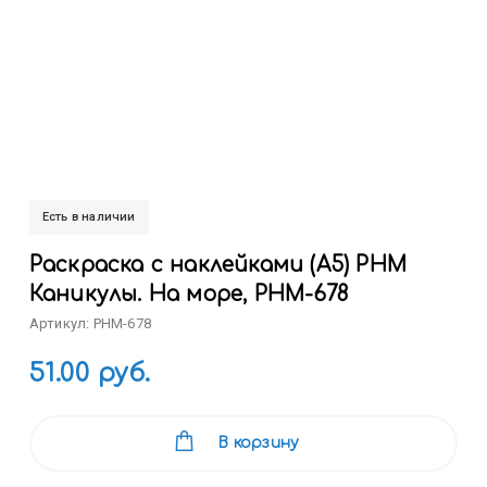
Есть в наличии
Раскраска с наклейками (А5) РНМ
Каникулы. На море, РНМ-678
Артикул: РНМ-678
51.00 руб.
В корзину