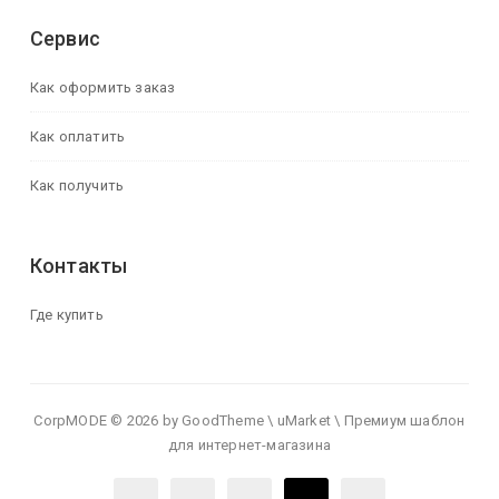
Сервис
Как оформить заказ
Как оплатить
Как получить
Контакты
Где купить
CorpMODE © 2026 by GoodTheme \ uMarket \ Премиум шаблон
для интернет-магазина