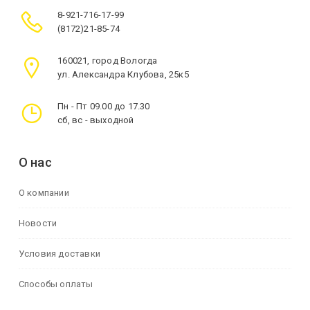
8-921-716-17-99
(8172)21-85-74
160021, город Вологда
ул. Александра Клубова, 25к5
Пн - Пт 09.00 до 17.30
сб, вс - выходной
О нас
О компании
Новости
Условия доставки
Способы оплаты