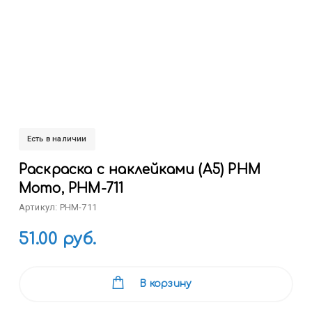
Есть в наличии
Раскраска с наклейками (А5) РНМ
Мото, РНМ-711
Артикул: РНМ-711
51.00 руб.
В корзину