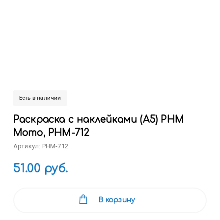
Есть в наличии
Раскраска с наклейками (А5) РНМ
Мото, РНМ-712
Артикул: РНМ-712
51.00 руб.
В корзину